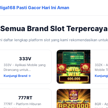
rliga168 Pasti Gacor Hari Ini Aman
Semua Brand Slot Terpercaya
hi daftar lengkap platform slot yang kami rekomendasikan untu
333V
333V - Aplikasi Mobile yang
33ZK - A
Dirancang untuk
Mobile Te
Pengalaman Lancar
Kunjungi Brand →
Kunjung
777RT
777RT - Platform Hiburan
8QR - Ap