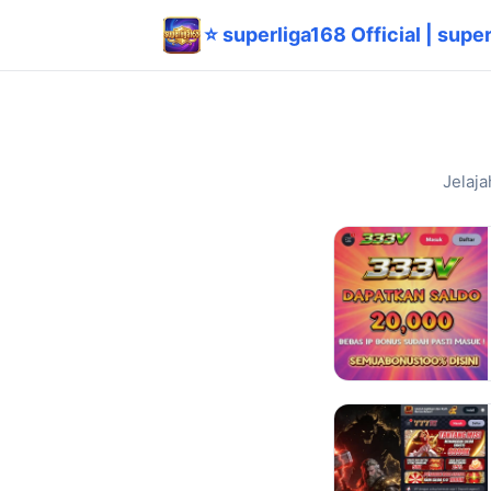
⭐ superliga168 Official | supe
Jelaja