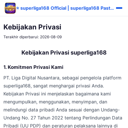
⭐ superliga168 Official | superliga168 Pasti Gacor Hari Ini Aman
Kebijakan Privasi
Terakhir diperbarui: 2026-08-09
Kebijakan Privasi superliga168
1. Komitmen Privasi Kami
PT. Liga Digital Nusantara, sebagai pengelola platform
superliga168, sangat menghargai privasi Anda.
Kebijakan Privasi ini menjelaskan bagaimana kami
mengumpulkan, menggunakan, menyimpan, dan
melindungi data pribadi Anda sesuai dengan Undang-
Undang No. 27 Tahun 2022 tentang Perlindungan Data
Pribadi (UU PDP) dan peraturan pelaksana lainnya di