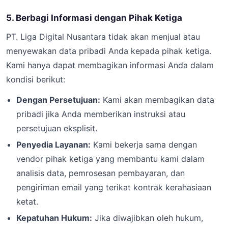
5. Berbagi Informasi dengan Pihak Ketiga
PT. Liga Digital Nusantara tidak akan menjual atau
menyewakan data pribadi Anda kepada pihak ketiga.
Kami hanya dapat membagikan informasi Anda dalam
kondisi berikut:
Dengan Persetujuan:
Kami akan membagikan data
pribadi jika Anda memberikan instruksi atau
persetujuan eksplisit.
Penyedia Layanan:
Kami bekerja sama dengan
vendor pihak ketiga yang membantu kami dalam
analisis data, pemrosesan pembayaran, dan
pengiriman email yang terikat kontrak kerahasiaan
ketat.
Kepatuhan Hukum:
Jika diwajibkan oleh hukum,