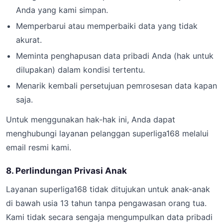
Anda yang kami simpan.
Memperbarui atau memperbaiki data yang tidak
akurat.
Meminta penghapusan data pribadi Anda (hak untuk
dilupakan) dalam kondisi tertentu.
Menarik kembali persetujuan pemrosesan data kapan
saja.
Untuk menggunakan hak-hak ini, Anda dapat
menghubungi layanan pelanggan superliga168 melalui
email resmi kami.
8. Perlindungan Privasi Anak
Layanan superliga168 tidak ditujukan untuk anak-anak
di bawah usia 13 tahun tanpa pengawasan orang tua.
Kami tidak secara sengaja mengumpulkan data pribadi